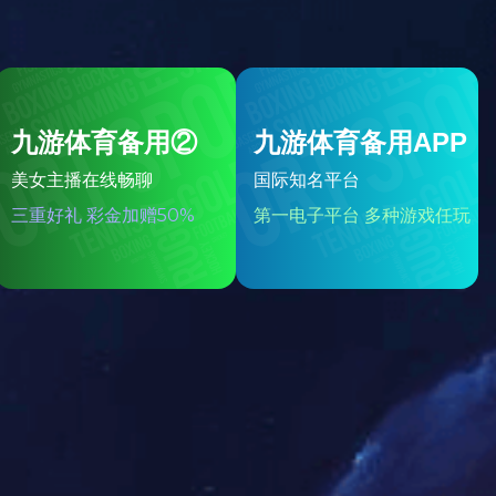
格参数
常见问题
绳径范围
钢丝绳根数