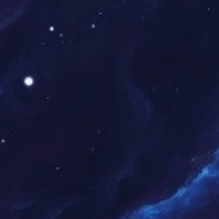
16
TS-G2201C
KJ578
TS-G2102C/
16
TS-G2202C
应用现场