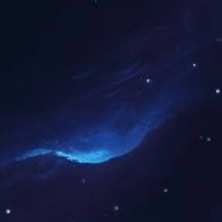
出口机型
TST钢丝绳探伤系统相比较出口机型检测手段,在国内市场
用于电梯、矿山、港口、石油、索道、电力、冶金、起重
等领域。