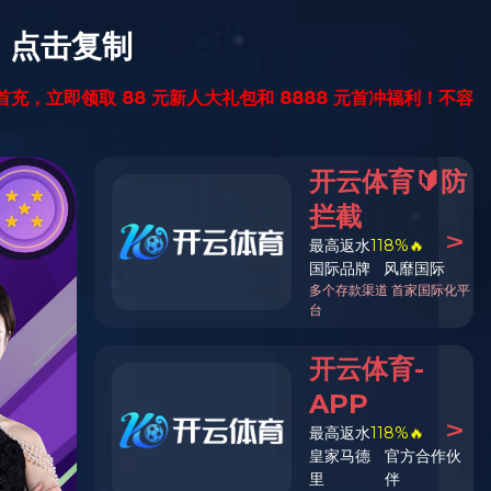
400-8877-128
视频中心
ky开云体育平台
英文