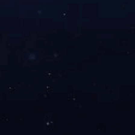
路22号洛阳留学人员创业园3幢5层