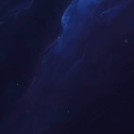
具有高份额的市场占有率,广泛应
机械、船舶、工业、斜拉桥及军事
应用案例