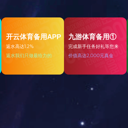
能
功能优势
规
产品型号
结构规格
探测
TS-G2101C/