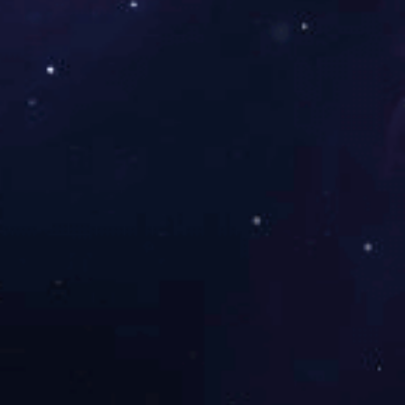
出口机型应用案例
全国咨询热线：
400-8877-128