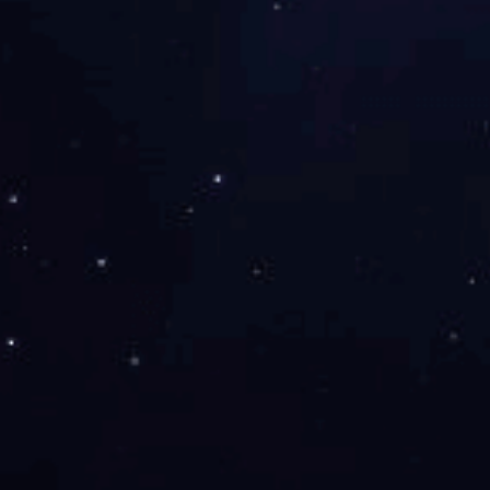
ky开云体育平台
地 址：中国（河南）自由贸易试验区洛阳片区（高新）滨河北
西
电 话：400-8877-128
联系人：林经理
邮 箱：tst@tst-ly.com
抖音号
微信公众号
视频号
版权所有：2019 ky开云体育平台
豫ICP备11000803号-1
豫公网安备 41030502000318号
网站XML
技术支持：
尚贤科技