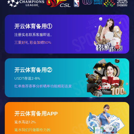
果转化，为洛阳建设全国重要的先进制造业基地贡献力量。
上一篇：
赋能矿山安全，安全以“智”致胜——泰斯特精彩亮相第23届太原煤炭展
下一篇：
知名学府对话科技标杆——北京大学法学院老师及校友 莅临洛阳泰斯特参观指导
推荐产品
提升用钢丝绳损伤AI视觉识别检测系统